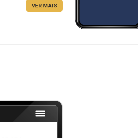
VER MAIS