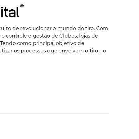
intuito de revolucionar o mundo do tiro. Com
o controle e gestão de Clubes, lojas de
. Tendo como principal objetivo de
tizar os processos que envolvem o tiro no