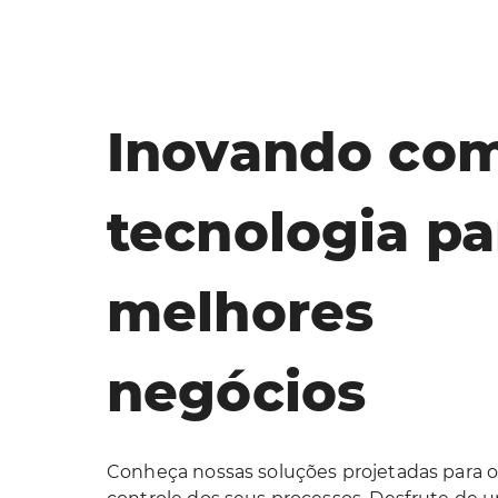
Inovando co
tecnologia pa
melhores
negócios
Conheça nossas soluções projetadas para 