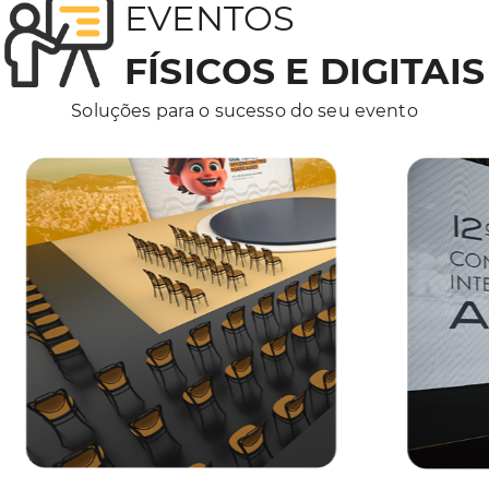
EVENTOS
FÍSICOS E DIGITAIS
Soluções para o sucesso do seu evento