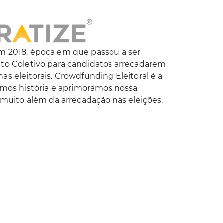
 2018, época em que passou a ser
to Coletivo para candidatos arrecadarem
s eleitorais. Crowdfunding Eleitoral é a
emos história e aprimoramos nossa
 muito além da arrecadação nas eleições.