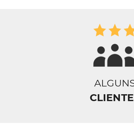
ALGUN
CLIENTE